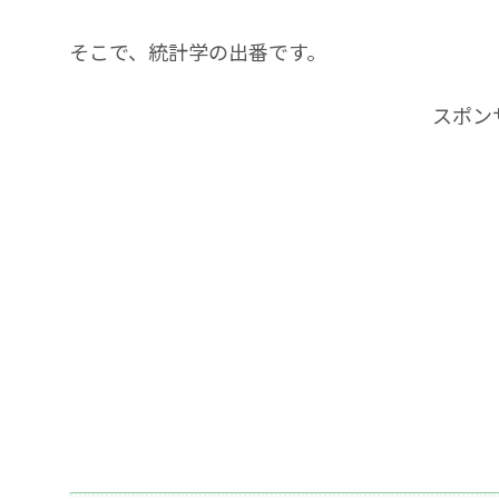
そこで、統計学の出番です。
スポン