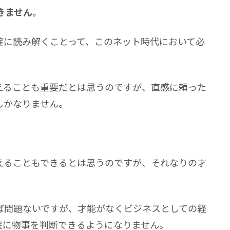
きません。
確に読み解くことって、このネット時代において必
えることも重要だとは思うのですが、直感に頼った
しかなりません。
えることもできるとは思うのですが、それなりの才
ば問題ないですが、才能がなくビジネスとしての経
確に物事を判断できるようになりません。