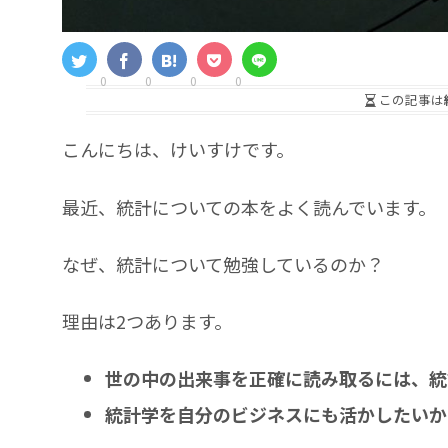
0
0
0
0
この記事は
こんにちは、けいすけです。
最近、統計についての本をよく読んでいます。
なぜ、統計について勉強しているのか？
理由は2つあります。
世の中の出来事を正確に読み取るには、統
統計学を自分のビジネスにも活かしたいか