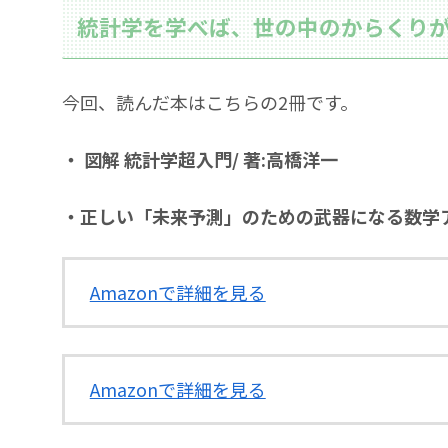
統計学を学べば、世の中のからくり
今回、読んだ本はこちらの2冊です。
・ 図解 統計学超入門/ 著:高橋洋一
・正しい「未来予測」のための武器になる数学ア
Amazonで詳細を見る
Amazonで詳細を見る