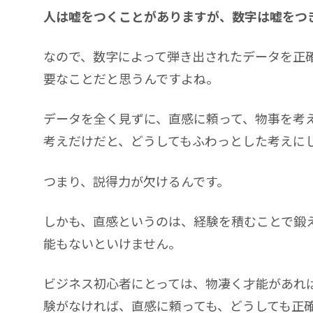
人は嘘をつくことがありますが、数字は嘘をつ
なので、数字によって弾き出されたデータを正
要なことだと思うんですよね。
データを全く見ずに、直感に頼って、物事を考
考えだけだと、どうしてもふわっとした考えに
つまり、説得力が欠けるんです。
しかも、直感というのは、経験を積むことで鍛
能もないといけません。
ビジネス初心者にとっては、物凄く才能があれ
験がなければ、直感に頼っても、どうしても正