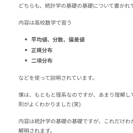
どちらも、統計学の基礎の基礎について書かれ
内容は高校数学で習う
平均値、分散、偏差値
正規分布
二項分布
などを使って説明されています。
僕は、もともと理系なのですが、あまり理解し
則がよくわかりました(笑)
内容は統計学の基礎の基礎ですが、これだけわ
解明されます。