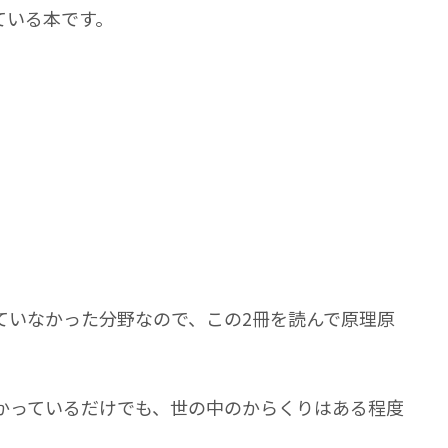
ている本です。
ていなかった分野なので、この2冊を読んで原理原
かっているだけでも、世の中のからくりはある程度