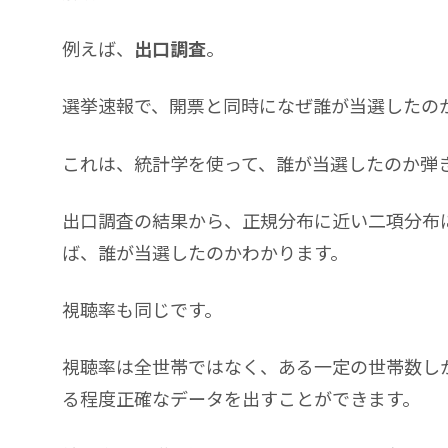
例えば、
出口調査
。
選挙速報で、開票と同時になぜ誰が当選したの
これは、統計学を使って、誰が当選したのか弾
出口調査の結果から、正規分布に近い二項分布
ば、誰が当選したのかわかります。
視聴率も同じです。
視聴率は全世帯ではなく、ある一定の世帯数し
る程度正確なデータを出すことができます。