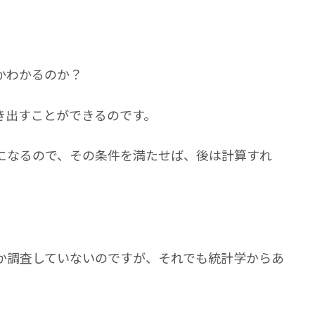
かわかるのか？
き出すことができるのです。
になるので、その条件を満たせば、後は計算すれ
か調査していないのですが、それでも統計学からあ