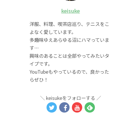
keisuke
洋服、料理、喫茶店巡り、テニスをこ
よなく愛しています。
多趣味ゆえあらゆる沼にハマっていま
す…
興味のあることは全部やってみたいタ
イプです。
YouTubeもやっているので、良かった
らぜひ！
keisukeをフォローする