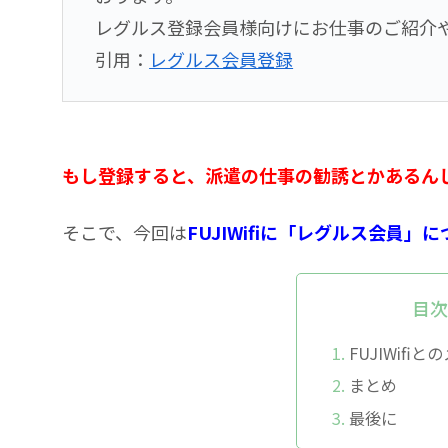
レグルス登録会員様向けにお仕事のご紹介
引用：
レグルス会員登録
もし登録すると、派遣の仕事の勧誘とかあるん
そこで、今回は
FUJIWifiに「レグルス会員
目
FUJIWif
まとめ
最後に