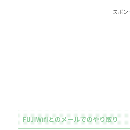
スポン
FUJIWifiとのメールでのやり取り