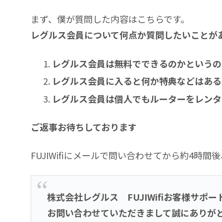
まず、僕が質問した内容はこちらです。
レグルス会員について何点か質問したいことが
レグルス会員は無料でできるのかというの
レグルス会員に入ると何か特典などはある
レグルス会員は個人でもルーターをレンタ
ご返事お待ちしております
FUJIWifiにメールで問い合わせてから約4時間後
株式会社レグルス FUJIWifiお客様サポ
お問い合わせていただきまして誠にありが