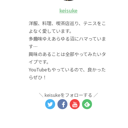
keisuke
洋服、料理、喫茶店巡り、テニスをこ
よなく愛しています。
多趣味ゆえあらゆる沼にハマっていま
す…
興味のあることは全部やってみたいタ
イプです。
YouTubeもやっているので、良かった
らぜひ！
keisukeをフォローする