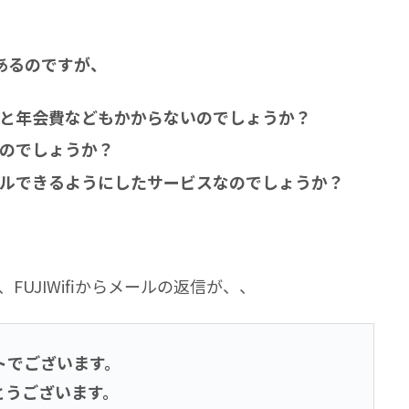
あるのですが、
と年会費などもかからないのでしょうか？
のでしょうか？
ルできるようにしたサービスなのでしょうか？
、FUJIWifiからメールの返信が、、
ートでございます。
とうございます。