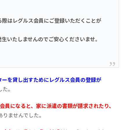
る際はレグルス会員にご登録いただくことが
発生いたしませんのでご安心くださいませ。
ーターを貸し出すためにレグルス会員の登録が
した。
会員になると、家に派遣の書類が請求されたり、
ありませんでした。