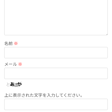
名前
※
メール
※
上に表示された文字を入力してください。