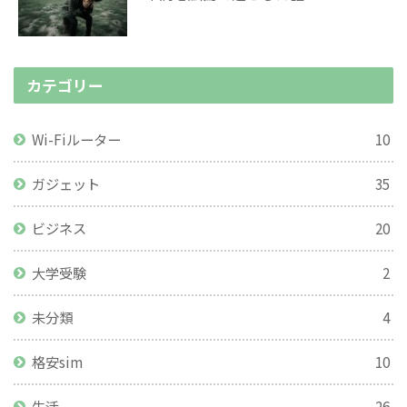
カテゴリー
Wi-Fiルーター
10
ガジェット
35
ビジネス
20
大学受験
2
未分類
4
格安sim
10
生活
26