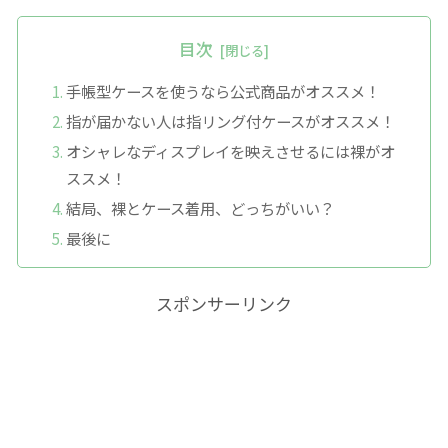
目次
手帳型ケースを使うなら公式商品がオススメ！
指が届かない人は指リング付ケースがオススメ！
オシャレなディスプレイを映えさせるには裸がオ
ススメ！
結局、裸とケース着用、どっちがいい？
最後に
スポンサーリンク