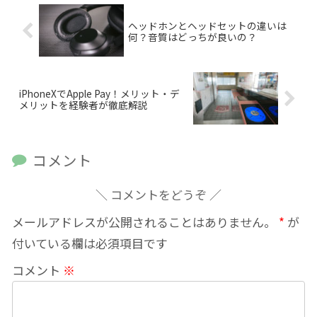
ヘッドホンとヘッドセットの違いは
何？音質はどっちが良いの？
iPhoneXでApple Pay！メリット・デ
メリットを経験者が徹底解説
コメント
コメントをどうぞ
メールアドレスが公開されることはありません。
*
が
付いている欄は必須項目です
コメント
※