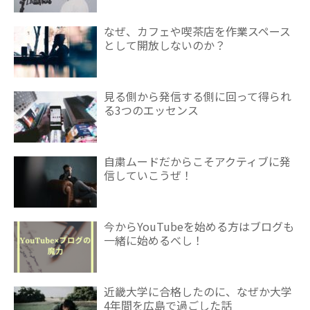
なぜ、カフェや喫茶店を作業スペース
として開放しないのか？
見る側から発信する側に回って得られ
る3つのエッセンス
自粛ムードだからこそアクティブに発
信していこうぜ！
今からYouTubeを始める方はブログも
一緒に始めるべし！
近畿大学に合格したのに、なぜか大学
4年間を広島で過ごした話