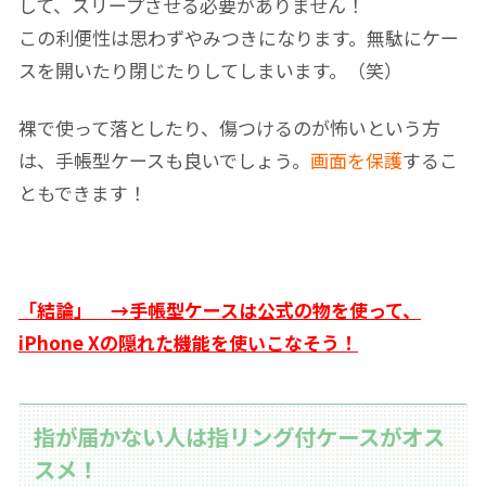
して、スリープさせる必要がありません！
この利便性は思わずやみつきになります。無駄にケー
スを開いたり閉じたりしてしまいます。（笑）
裸で使って落としたり、傷つけるのが怖いという方
は、手帳型ケースも良いでしょう。
画面を保護
するこ
ともできます！
「結論」 →手帳型ケースは公式の物を使って、
iPhone Xの隠れた機能を使いこなそう！
指が届かない人は指リング付ケースがオス
スメ！