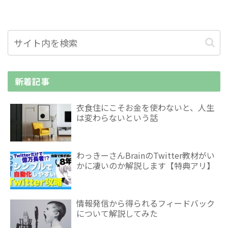
新着記事
衣食住にこそお金を使わないと、人生
は変わらないという話
わっきーさんBrainのTwitter教材がい
かに凄いのか解説します【特典アリ】
情報発信から得られるフィードバック
について解説してみた