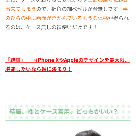
出来てしまう
ので、折角の細ベゼルが台無しです。
手
のひらの中に画面が浮かんでいるような体感
が得られ
るのは、ケース無しの裸使いだけです！
「結論」 →iPhone XやAppleのデザインを最大限、
堪能したいなら裸に決まり！
結局、裸とケース着用、どっちがいい？