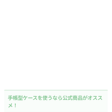
手帳型ケースを使うなら公式商品がオスス
メ！