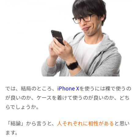
では、結局のところ、
iPhone X
を使うには裸で使うの
が良いのか、ケースを着けて使うのが良いのか、どち
らでしょうか。
「結論」から言うと、
人それぞれに相性がある
と思い
ます。