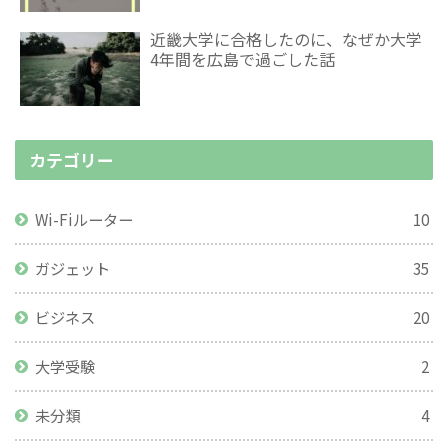
近畿大学に合格したのに、なぜか大学
4年間を広島で過ごした話
カテゴリー
Wi-Fiルーター
10
ガジェット
35
ビジネス
20
大学受験
2
未分類
4