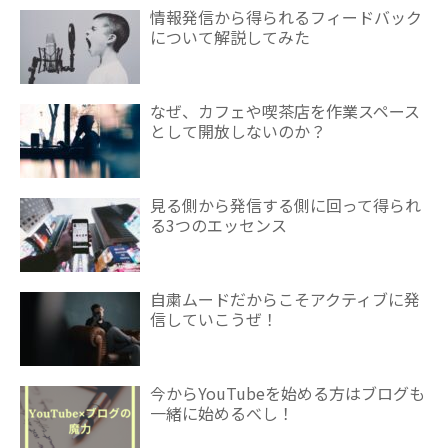
情報発信から得られるフィードバック
について解説してみた
なぜ、カフェや喫茶店を作業スペース
として開放しないのか？
見る側から発信する側に回って得られ
る3つのエッセンス
自粛ムードだからこそアクティブに発
信していこうぜ！
今からYouTubeを始める方はブログも
一緒に始めるべし！