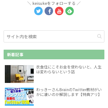
keisukeをフォローする
新着記事
衣食住にこそお金を使わないと、人生
は変わらないという話
わっきーさんBrainのTwitter教材がい
かに凄いのか解説します【特典アリ】