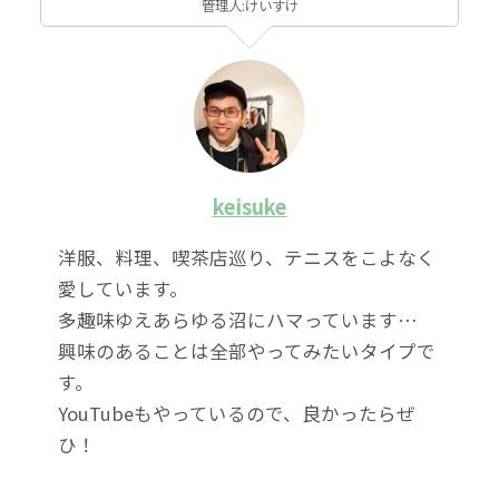
管理人:けいすけ
keisuke
洋服、料理、喫茶店巡り、テニスをこよなく
愛しています。
多趣味ゆえあらゆる沼にハマっています…
興味のあることは全部やってみたいタイプで
す。
YouTubeもやっているので、良かったらぜ
ひ！